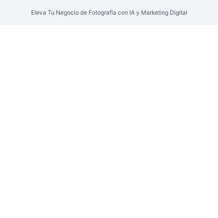
Eleva Tu Negocio de Fotografía con IA y Marketing Digital