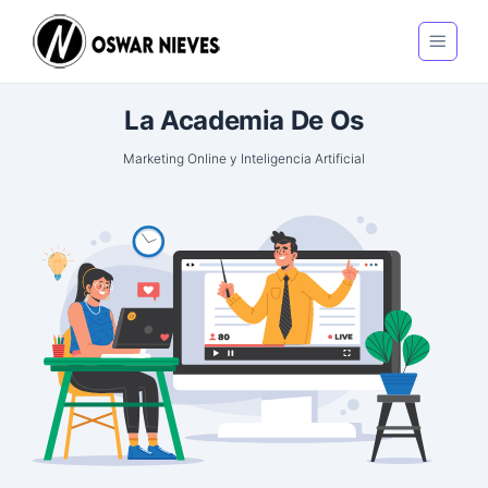
La Academia De Os
Marketing Online y Inteligencia Artificial