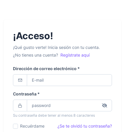
¡Acceso!
¡Qué gusto verte! Inicia sesión con tu cuenta.
¿No tienes una cuenta?
Regístrate aquí
Dirección de correo electrónico *
Contraseña *
Su contraseña debe tener al menos 8 caracteres
Recuérdame
¿Se te olvidó tu contraseña?